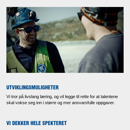
UTVIKLINGSMULIGHETER
Vi tror på livslang læring, og vil legge til rette for at talentene
skal vokse seg inn i større og mer ansvarsfulle oppgaver.
VI DEKKER HELE SPEKTERET