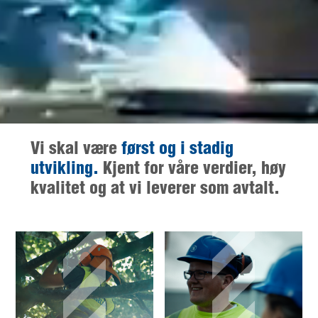
Vi skal være
først og i stadig
utvikling.
Kjent for våre verdier, høy
kvalitet og at vi leverer som avtalt.