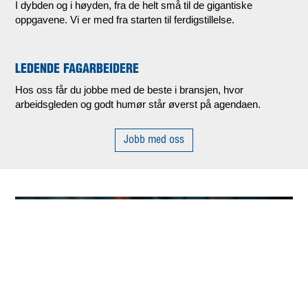
I dybden og i høyden, fra de helt små til de gigantiske
oppgavene. Vi er med fra starten til ferdigstillelse.
LEDENDE FAGARBEIDERE
Hos oss får du jobbe med de beste i bransjen, hvor
arbeidsgleden og godt humør står øverst på agendaen.
Jobb med oss
TS Museet