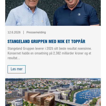
12.6.2026
Pressemelding
STANGELAND GRUPPEN MED NOK ET TOPPÅR
Stangeland Gruppen leverer i 2025 sitt beste resultat noensinne.
Konsernet hadde en omsetning på 2,382 milliarder kroner og et
resultat...
Les mer