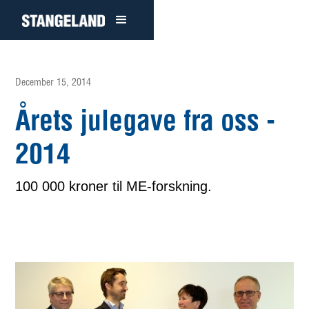
December 15, 2014
Årets julegave fra oss -
2014
100 000 kroner til ME-forskning.