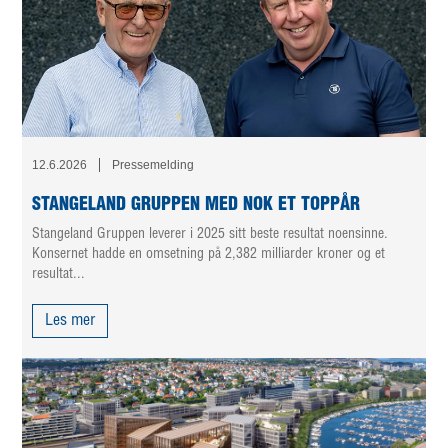
12.6.2026
Pressemelding
STANGELAND GRUPPEN MED NOK ET TOPPÅR
Stangeland Gruppen leverer i 2025 sitt beste resultat noensinne.
Konsernet hadde en omsetning på 2,382 milliarder kroner og et
resultat...
Les mer