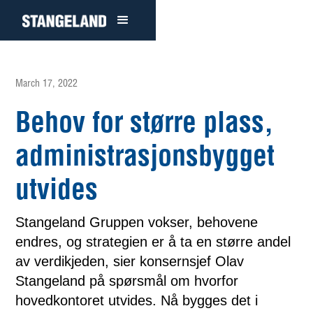
March 17, 2022
Behov for større plass,
administrasjonsbygget
utvides
Stangeland Gruppen vokser, behovene
endres, og strategien er å ta en større andel
av verdikjeden, sier konsernsjef Olav
Stangeland på spørsmål om hvorfor
hovedkontoret utvides. Nå bygges det i