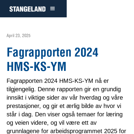
April 23, 2025
Fagrapporten 2024
HMS-KS-YM
Fagrapporten 2024 HMS-KS-YM nå er
tilgjengelig. Denne rapporten gir en grundig
innsikt i viktige sider av vår hverdag og våre
prestasjoner, og gir et ærlig bilde av hvor vi
står i dag. Den viser også temaer for læring
og veien videre, og vil være ett av
grunnlagene for arbeidsprogrammet 2025 for