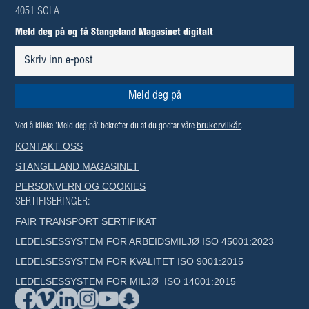
4051 SOLA
Meld deg på og få Stangeland Magasinet digitalt
brukervilkår
Ved å klikke 'Meld deg på' bekrefter du at du godtar våre
.
KONTAKT OSS
STANGELAND MAGASINET
PERSONVERN OG COOKIES
SERTIFISERINGER:
FAIR TRANSPORT SERTIFIKAT
LEDELSESSYSTEM FOR ARBEIDSMILJØ ISO 45001:2023
LEDELSESSYSTEM FOR KVALITET ISO 9001:2015
LEDELSESSYSTEM FOR MILJØ ISO 14001:2015