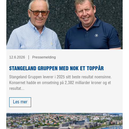
12.6.2026
Pressemelding
STANGELAND GRUPPEN MED NOK ET TOPPÅR
Stangeland Gruppen leverer i 2025 sitt beste resultat noensinne.
Konsernet hadde en omsetning på 2,382 milliarder kroner og et
resultat...
Les mer