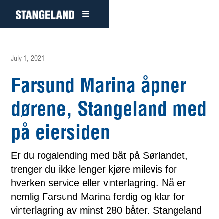
July 1, 2021
Farsund Marina åpner
dørene, Stangeland med
på eiersiden
Er du rogalending med båt på Sørlandet,
trenger du ikke lenger kjøre milevis for
hverken service eller vinterlagring. Nå er
nemlig Farsund Marina ferdig og klar for
vinterlagring av minst 280 båter. Stangeland