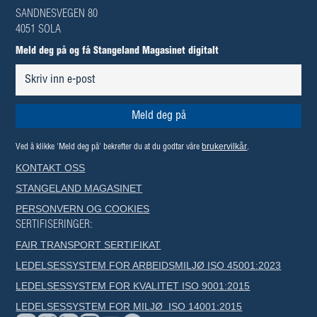
SANDNESVEGEN 80
4051 SOLA
Meld deg på og få Stangeland Magasinet digitalt
brukervilkår
Ved å klikke 'Meld deg på' bekrefter du at du godtar våre
.
KONTAKT OSS
STANGELAND MAGASINET
PERSONVERN OG COOKIES
SERTIFISERINGER:
FAIR TRANSPORT SERTIFIKAT
LEDELSESSYSTEM FOR ARBEIDSMILJØ ISO 45001:2023
LEDELSESSYSTEM FOR KVALITET ISO 9001:2015
LEDELSESSYSTEM FOR MILJØ ISO 14001:2015