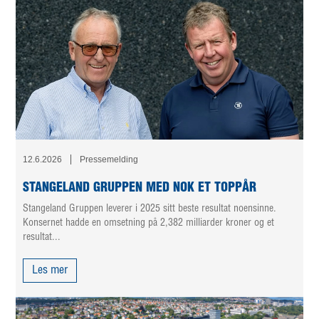
12.6.2026
Pressemelding
STANGELAND GRUPPEN MED NOK ET TOPPÅR
Stangeland Gruppen leverer i 2025 sitt beste resultat noensinne.
Konsernet hadde en omsetning på 2,382 milliarder kroner og et
resultat...
Les mer