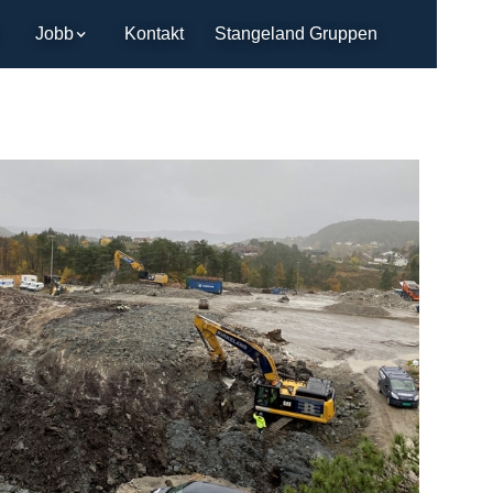
Jobb
Kontakt
Stangeland Gruppen