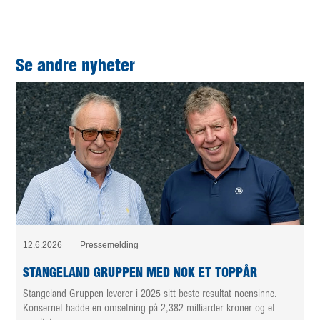
Se andre nyheter
12.6.2026
Pressemelding
STANGELAND GRUPPEN MED NOK ET TOPPÅR
Stangeland Gruppen leverer i 2025 sitt beste resultat noensinne.
Konsernet hadde en omsetning på 2,382 milliarder kroner og et