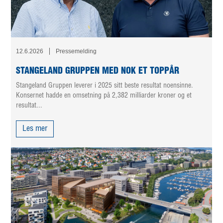
12.6.2026
Pressemelding
STANGELAND GRUPPEN MED NOK ET TOPPÅR
Stangeland Gruppen leverer i 2025 sitt beste resultat noensinne.
Konsernet hadde en omsetning på 2,382 milliarder kroner og et
resultat...
Les mer