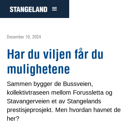
December 10, 2024
Har du viljen får du
mulighetene
Sammen bygger de Bussveien,
kollektivtraseen mellom Forussletta og
Stavangerveien et av Stangelands
prestisjeprosjekt. Men hvordan havnet de
her?