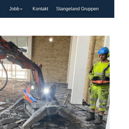
Jobb
Kontakt
Stangeland Gruppen