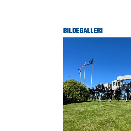
BILDEGALLERI