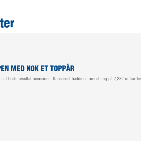
ter
EN MED NOK ET TOPPÅR
sitt beste resultat noensinne. Konsernet hadde en omsetning på 2,382 milliarder 