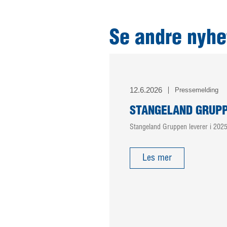
Se andre nyhe
12.6.2026
Pressemelding
STANGELAND GRUPP
Stangeland Gruppen leverer i 2025 
Les mer