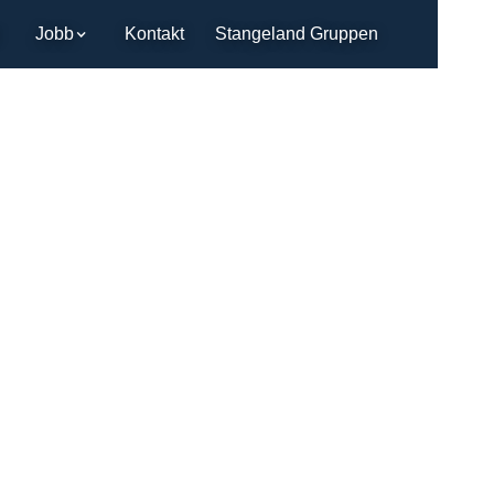
Jobb
Kontakt
Stangeland Gruppen