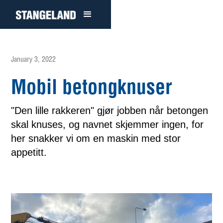
January 3, 2022
Mobil betongknuser
"Den lille rakkeren" gjør jobben når betongen
skal knuses, og navnet skjemmer ingen, for
her snakker vi om en maskin med stor
appetitt.