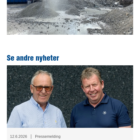
Se andre nyheter
12.6.2026
Pressemelding