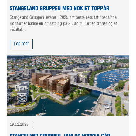
STANGELAND GRUPPEN MED NOK ET TOPPÅR
Stangeland Gruppen leverer i 2025 sitt beste resultat noensinne.
Konsernet hadde en omsetning på 2,382 milliarder kroner og et
resultat...
Les mer
19.12.2025