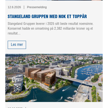
12.6.2026
Pressemelding
STANGELAND GRUPPEN MED NOK ET TOPPÅR
Stangeland Gruppen leverer i 2025 sitt beste resultat noensinne.
Konsernet hadde en omsetning på 2,382 milliarder kroner og et
resultat...
Les mer