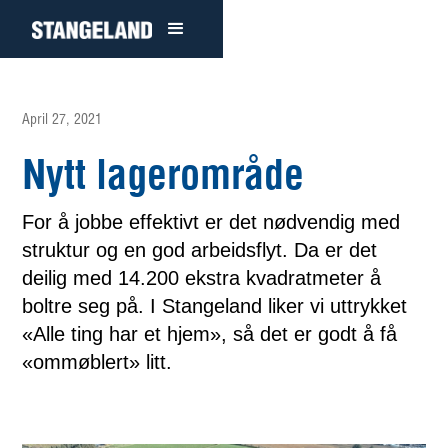
April 27, 2021
Nytt lagerområde
For å jobbe effektivt er det nødvendig med
struktur og en god arbeidsflyt. Da er det
deilig med 14.200 ekstra kvadratmeter å
boltre seg på. I Stangeland liker vi uttrykket
«Alle ting har et hjem», så det er godt å få
«ommøblert» litt.