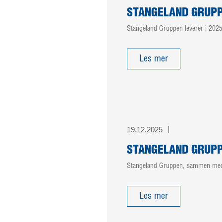
STANGELAND GRUPP
Stangeland Gruppen leverer i 2025 
Les mer
19.12.2025
STANGELAND GRUPP
Stangeland Gruppen, sammen med No
Les mer