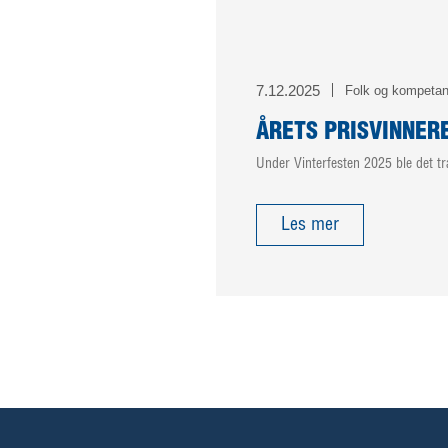
7.12.2025
Folk og kompeta
ÅRETS PRISVINNER
Under Vinterfesten 2025 ble det tr
Les mer