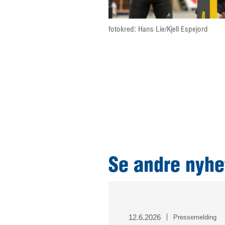
fotokred: Hans Lie/Kjell Espejord
Se andre nyhe
12.6.2026
Pressemelding