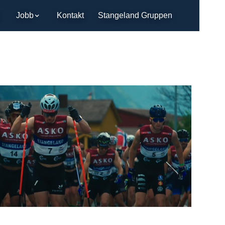
Jobb
Kontakt
Stangeland Gruppen