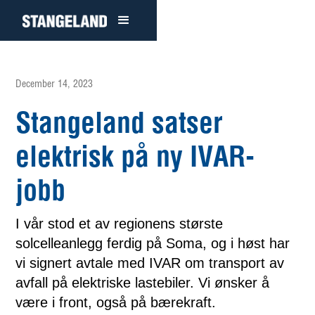
December 14, 2023
Stangeland satser
elektrisk på ny IVAR-
jobb
I vår stod et av regionens største
solcelleanlegg ferdig på Soma, og i høst har
vi signert avtale med IVAR om transport av
avfall på elektriske lastebiler. Vi ønsker å
være i front, også på bærekraft.