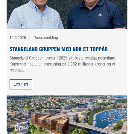
12.6.2026
Pressemelding
STANGELAND GRUPPEN MED NOK ET TOPPÅR
Stangeland Gruppen leverer i 2025 sitt beste resultat noensinne.
Konsernet hadde en omsetning på 2,382 milliarder kroner og et
resultat...
Les mer