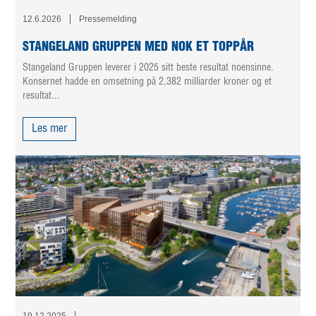
12.6.2026
Pressemelding
STANGELAND GRUPPEN MED NOK ET TOPPÅR
Stangeland Gruppen leverer i 2025 sitt beste resultat noensinne.
Konsernet hadde en omsetning på 2,382 milliarder kroner og et
resultat...
Les mer
19.12.2025