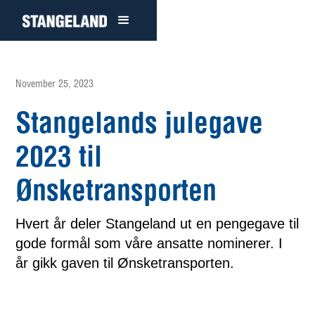
November 25, 2023
Stangelands julegave
2023 til
Ønsketransporten
Hvert år deler Stangeland ut en pengegave til
gode formål som våre ansatte nominerer. I
år gikk gaven til Ønsketransporten.