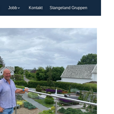
Jobb
Kontakt
Stangeland Gruppen