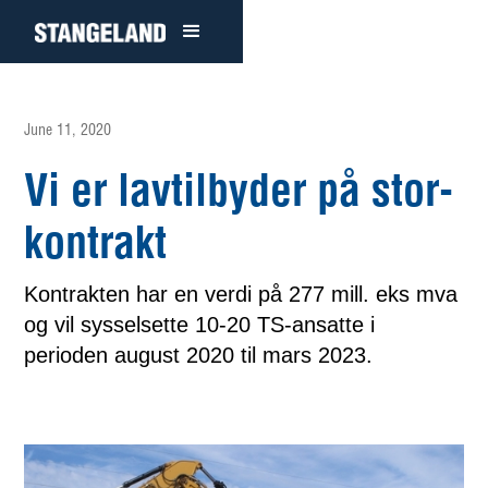
June 11, 2020
Vi er lavtilbyder på stor-
kontrakt
Kontrakten har en verdi på 277 mill. eks mva
og vil sysselsette 10-20 TS-ansatte i
perioden august 2020 til mars 2023.