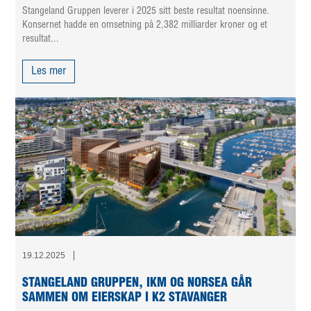
Stangeland Gruppen leverer i 2025 sitt beste resultat noensinne.
Konsernet hadde en omsetning på 2,382 milliarder kroner og et
resultat...
Les mer
19.12.2025
STANGELAND GRUPPEN, IKM OG NORSEA GÅR
SAMMEN OM EIERSKAP I K2 STAVANGER