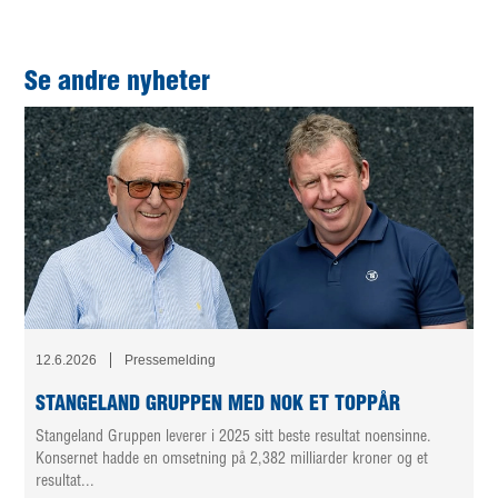
Se andre nyheter
12.6.2026
Pressemelding
STANGELAND GRUPPEN MED NOK ET TOPPÅR
Stangeland Gruppen leverer i 2025 sitt beste resultat noensinne.
Konsernet hadde en omsetning på 2,382 milliarder kroner og et
resultat...