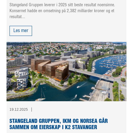
Stangeland Gruppen leverer i 2025 sitt beste resultat noensinne.
Konsernet hadde en omsetning på 2,382 milliarder kroner og et
resultat...
Les mer
19.12.2025
STANGELAND GRUPPEN, IKM OG NORSEA GÅR
SAMMEN OM EIERSKAP I K2 STAVANGER