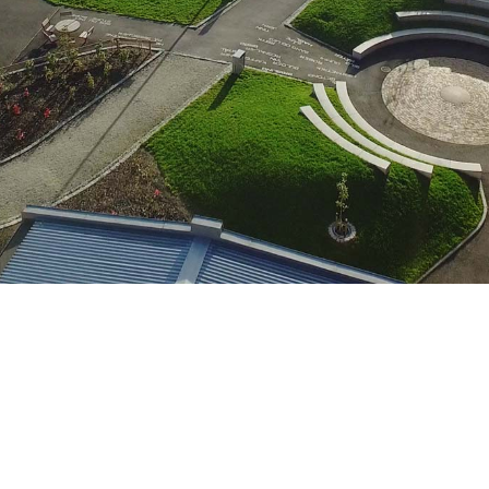
Tilbake