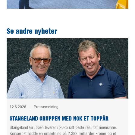
Se andre nyheter
12.6.2026
Pressemelding
STANGELAND GRUPPEN MED NOK ET TOPPÅR
Stangeland Gruppen leverer i 2025 sitt beste resultat noensinne.
Konsernet hadde en omsetning på 2,382 milliarder kroner og et