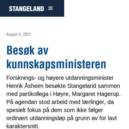
August 4, 2021
Besøk av
kunnskapsministeren
Forsknings- og høyere utdanningsminister
Henrik Åsheim besøkte Stangeland sammen
med partikollega i Høyre, Margaret Hagerup.
På agendan stod arbeid med lærlinger, da
spesielt fokus på dem som ikke følger
ordinært utdanningsløp på grunn av for lavt
karaktersnitt.