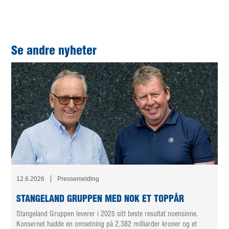
Se andre nyheter
12.6.2026
Pressemelding
STANGELAND GRUPPEN MED NOK ET TOPPÅR
Stangeland Gruppen leverer i 2025 sitt beste resultat noensinne.
Konsernet hadde en omsetning på 2,382 milliarder kroner og et