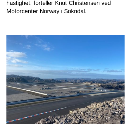
hastighet, forteller Knut Christensen ved
Motorcenter Norway i Sokndal.