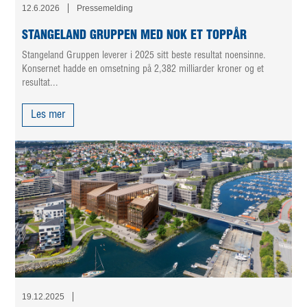
12.6.2026
Pressemelding
STANGELAND GRUPPEN MED NOK ET TOPPÅR
Stangeland Gruppen leverer i 2025 sitt beste resultat noensinne.
Konsernet hadde en omsetning på 2,382 milliarder kroner og et
resultat...
Les mer
19.12.2025