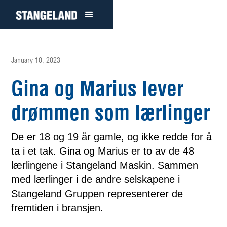
January 10, 2023
Gina og Marius lever
drømmen som lærlinger
De er 18 og 19 år gamle, og ikke redde for å
ta i et tak. Gina og Marius er to av de 48
lærlingene i Stangeland Maskin. Sammen
med lærlinger i de andre selskapene i
Stangeland Gruppen representerer de
fremtiden i bransjen.