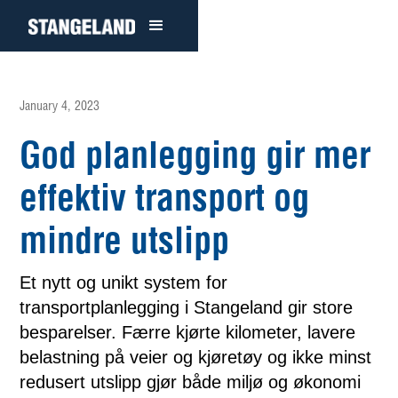
January 4, 2023
God planlegging gir mer
effektiv transport og
mindre utslipp
Et nytt og unikt system for
transportplanlegging i Stangeland gir store
besparelser. Færre kjørte kilometer, lavere
belastning på veier og kjøretøy og ikke minst
redusert utslipp gjør både miljø og økonomi