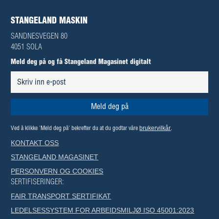
STANGELAND MASKIN
SANDNESVEGEN 80
4051 SOLA
Meld deg på og få Stangeland Magasinet digitalt
brukervilkår
Ved å klikke 'Meld deg på' bekrefter du at du godtar våre
.
KONTAKT OSS
STANGELAND MAGASINET
PERSONVERN OG COOKIES
SERTIFISERINGER:
FAIR TRANSPORT SERTIFIKAT
LEDELSESSYSTEM FOR ARBEIDSMILJØ ISO 45001:2023