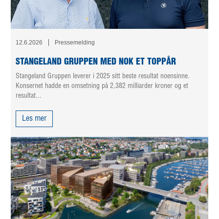
12.6.2026
Pressemelding
STANGELAND GRUPPEN MED NOK ET TOPPÅR
Stangeland Gruppen leverer i 2025 sitt beste resultat noensinne.
Konsernet hadde en omsetning på 2,382 milliarder kroner og et
resultat...
Les mer