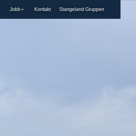
Jobb
Kontakt
Stangeland Gruppen